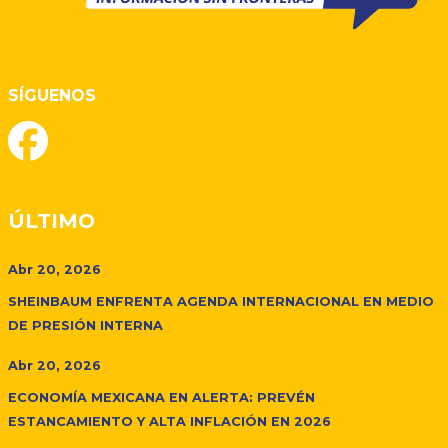
SÍGUENOS
ÚLTIMO
Abr 20, 2026
SHEINBAUM ENFRENTA AGENDA INTERNACIONAL EN MEDIO
DE PRESIÓN INTERNA
Abr 20, 2026
ECONOMÍA MEXICANA EN ALERTA: PREVÉN
ESTANCAMIENTO Y ALTA INFLACIÓN EN 2026