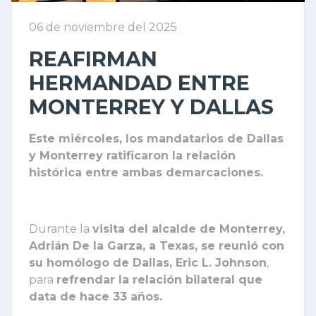
06 de noviembre del 2025
REAFIRMAN
HERMANDAD ENTRE
MONTERREY Y DALLAS
Este miércoles, los mandatarios de Dallas
y Monterrey ratificaron la relación
histórica entre ambas demarcaciones.
Durante la
visita del alcalde de Monterrey,
Adrián De la Garza, a Texas, se reunió con
su homólogo de Dallas, Eric L. Johnson
,
para
refrendar la relación bilateral que
data de hace 33 años.