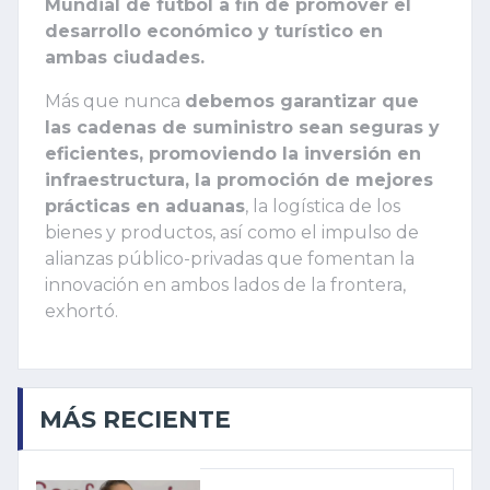
Mundial de futbol a fin de promover el
desarrollo económico y turístico en
ambas ciudades.
Más que nunca
debemos garantizar que
las cadenas de suministro sean seguras y
eficientes, promoviendo la inversión en
infraestructura, la promoción de mejores
prácticas en aduanas
, la logística de los
bienes y productos, así como el impulso de
alianzas público-privadas que fomentan la
innovación en ambos lados de la frontera,
exhortó.
MÁS RECIENTE