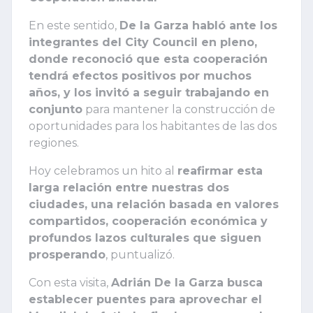
En este sentido,
De la Garza habló ante los
integrantes del City Council en pleno,
donde reconoció que esta cooperación
tendrá efectos positivos por muchos
años, y los invitó a seguir trabajando en
conjunto
para mantener la construcción de
oportunidades para los habitantes de las dos
regiones.
Hoy celebramos un hito al
reafirmar esta
larga relación entre nuestras dos
ciudades, una relación basada en valores
compartidos, cooperación económica y
profundos lazos culturales que siguen
prosperando
, puntualizó.
Con esta visita,
Adrián De la Garza busca
establecer puentes para aprovechar el