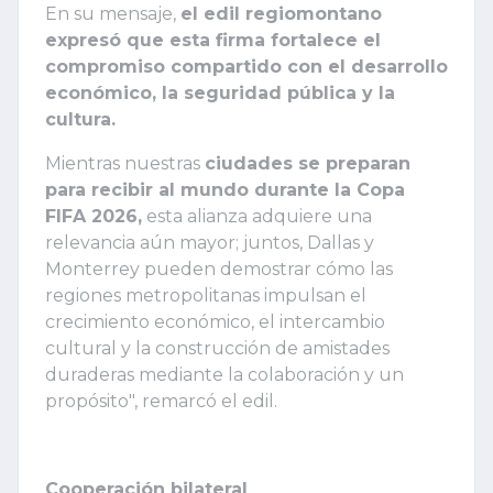
En su mensaje,
el edil regiomontano
expresó que esta firma fortalece el
compromiso compartido con el desarrollo
económico, la seguridad pública y la
cultura.
Mientras nuestras
ciudades se preparan
para recibir al mundo durante la Copa
FIFA 2026,
esta alianza adquiere una
relevancia aún mayor; juntos, Dallas y
Monterrey pueden demostrar cómo las
regiones metropolitanas impulsan el
crecimiento económico, el intercambio
cultural y la construcción de amistades
duraderas mediante la colaboración y un
propósito", remarcó el edil.
Cooperación bilateral