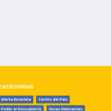
CATEGORÍAS
Alerta Escarlata
Centro del País
Poder al Descubierto
Voces Relevantes