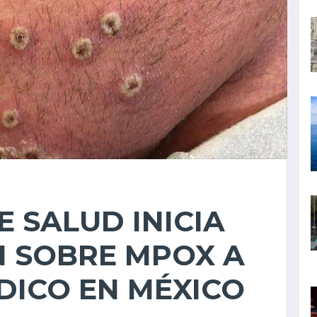
E SALUD INICIA
N SOBRE MPOX A
DICO EN MÉXICO