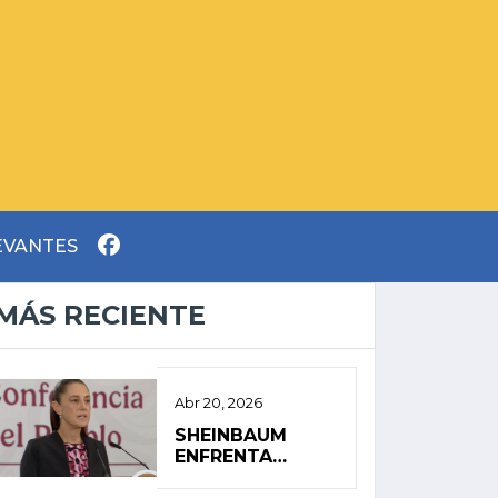
EVANTES
MÁS RECIENTE
Abr 20, 2026
SHEINBAUM
ENFRENTA
AGENDA