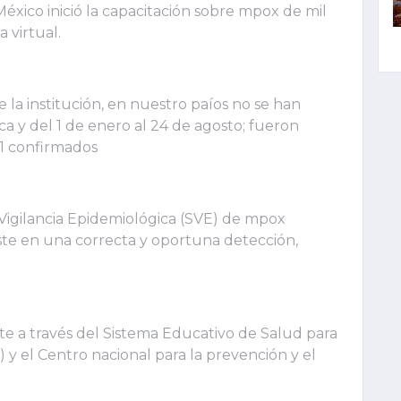
éxico inició la capacitación sobre mpox de mil
 virtual.
 la institución, en nuestro paíos no se han
ca y del 1 de enero al 24 de agosto; fueron
61 confirmados
 Vigilancia Epidemiológica (SVE) de mpox
te en una correcta y oportuna detección,
te a través del Sistema Educativo de Salud para
) y el Centro nacional para la prevención y el