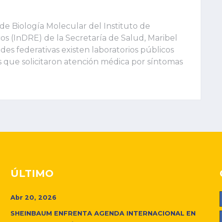
de Biología Molecular del Instituto de
os (InDRE) de la Secretaría de Salud, Maribel
ades federativas existen laboratorios públicos
s que solicitaron atención médica por síntomas
ÚLTIMO
Abr 20, 2026
SHEINBAUM ENFRENTA AGENDA INTERNACIONAL EN