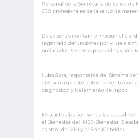
Personal de la Secretaría de Salud de M
600 profesionales de la salud de manera
De acuerdo con la información oficial de
registrado defunciones por viruela sími
notificados 315 casos probables, y sólo 
Luisa Sosa, responsable del Sistema de
destacó que este entrenamiento consis
diagnóstico y tratamiento de mpox.
Esta actualización se realiza actualmen
el Bienestar del IMSS-Bienestar (Siesabi
control del VIH y el Sida (Censida).