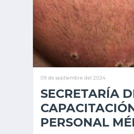
09 de septiembre del 2024
SECRETARÍA D
CAPACITACIÓ
PERSONAL MÉ