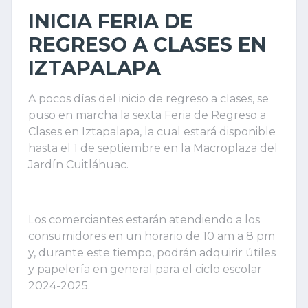
INICIA FERIA DE
REGRESO A CLASES EN
IZTAPALAPA
A pocos días del inicio de regreso a clases, se
puso en marcha la sexta Feria de Regreso a
Clases en Iztapalapa, la cual estará disponible
hasta el 1 de septiembre en la Macroplaza del
Jardín Cuitláhuac.
Los comerciantes estarán atendiendo a los
consumidores en un horario de 10 am a 8 pm
y, durante este tiempo, podrán adquirir útiles
y papelería en general para el ciclo escolar
2024-2025.