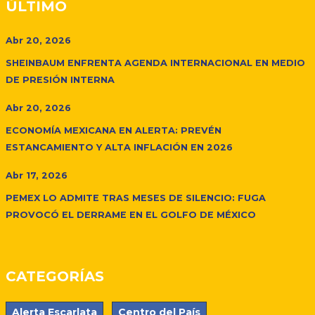
ÚLTIMO
Abr 20, 2026
SHEINBAUM ENFRENTA AGENDA INTERNACIONAL EN MEDIO
DE PRESIÓN INTERNA
Abr 20, 2026
ECONOMÍA MEXICANA EN ALERTA: PREVÉN
ESTANCAMIENTO Y ALTA INFLACIÓN EN 2026
Abr 17, 2026
PEMEX LO ADMITE TRAS MESES DE SILENCIO: FUGA
PROVOCÓ EL DERRAME EN EL GOLFO DE MÉXICO
CATEGORÍAS
Alerta Escarlata
Centro del País