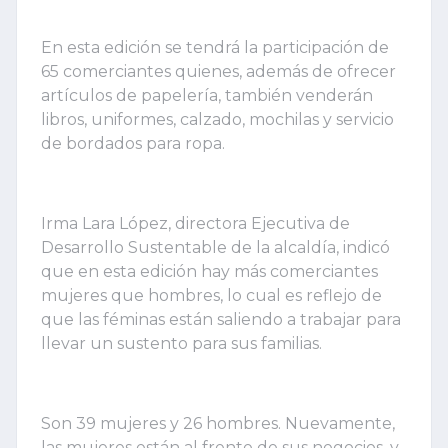
En esta edición se tendrá la participación de
65 comerciantes quienes, además de ofrecer
artículos de papelería, también venderán
libros, uniformes, calzado, mochilas y servicio
de bordados para ropa.
Irma Lara López, directora Ejecutiva de
Desarrollo Sustentable de la alcaldía, indicó
que en esta edición hay más comerciantes
mujeres que hombres, lo cual es reflejo de
que las féminas están saliendo a trabajar para
llevar un sustento para sus familias.
Son 39 mujeres y 26 hombres. Nuevamente,
las mujeres están al frente de sus negocios, y