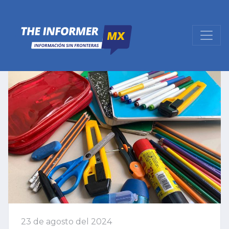
23 de agosto del 2024