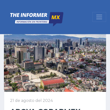
21 de agosto del 2024