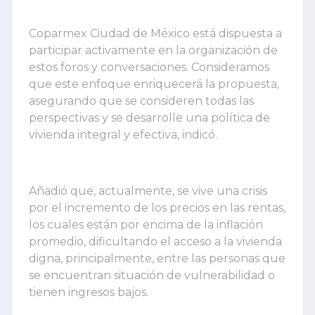
Coparmex Ciudad de México está dispuesta a
participar activamente en la organización de
estos foros y conversaciones. Consideramos
que este enfoque enriquecerá la propuesta,
asegurando que se consideren todas las
perspectivas y se desarrolle una política de
vivienda integral y efectiva, indicó.
Añadió que, actualmente, se vive una crisis
por el incremento de los precios en las rentas,
los cuales están por encima de la inflación
promedio, dificultando el acceso a la vivienda
digna, principalmente, entre las personas que
se encuentran situación de vulnerabilidad o
tienen ingresos bajos.