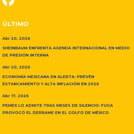
ÚLTIMO
Abr 20, 2026
SHEINBAUM ENFRENTA AGENDA INTERNACIONAL EN MEDIO
DE PRESIÓN INTERNA
Abr 20, 2026
ECONOMÍA MEXICANA EN ALERTA: PREVÉN
ESTANCAMIENTO Y ALTA INFLACIÓN EN 2026
Abr 17, 2026
PEMEX LO ADMITE TRAS MESES DE SILENCIO: FUGA
PROVOCÓ EL DERRAME EN EL GOLFO DE MÉXICO