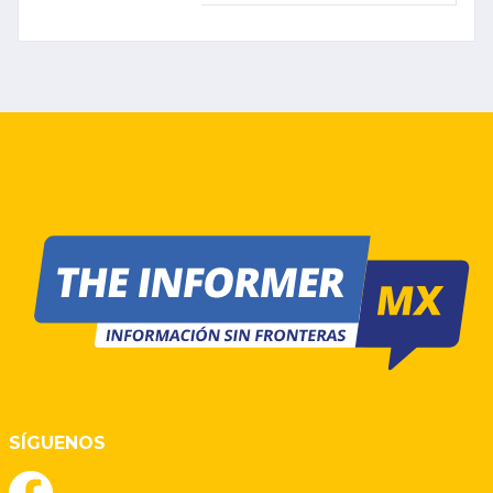
CON ALTAS
EXPECTATIVAS
SÍGUENOS