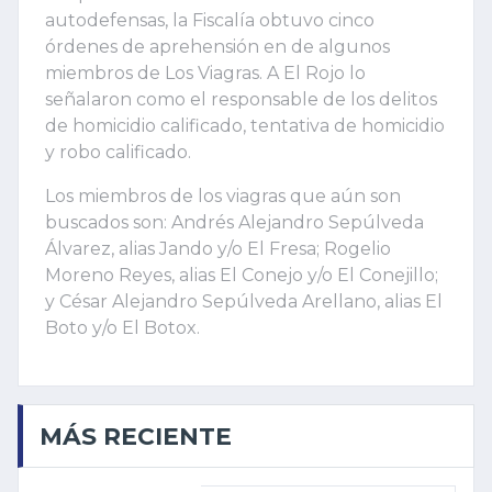
autodefensas, la Fiscalía obtuvo cinco
órdenes de aprehensión en de algunos
miembros de Los Viagras. A El Rojo lo
señalaron como el responsable de los delitos
de homicidio calificado, tentativa de homicidio
y robo calificado.
Los miembros de los viagras que aún son
buscados son: Andrés Alejandro Sepúlveda
Álvarez, alias Jando y/o El Fresa; Rogelio
Moreno Reyes, alias El Conejo y/o El Conejillo;
y César Alejandro Sepúlveda Arellano, alias El
Boto y/o El Botox.
MÁS RECIENTE