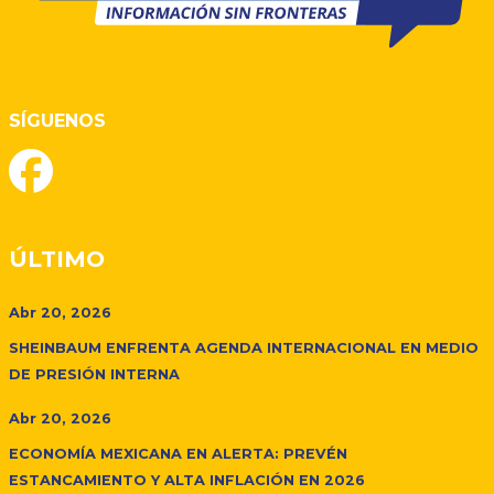
SÍGUENOS
ÚLTIMO
Abr 20, 2026
SHEINBAUM ENFRENTA AGENDA INTERNACIONAL EN MEDIO
DE PRESIÓN INTERNA
Abr 20, 2026
ECONOMÍA MEXICANA EN ALERTA: PREVÉN
ESTANCAMIENTO Y ALTA INFLACIÓN EN 2026