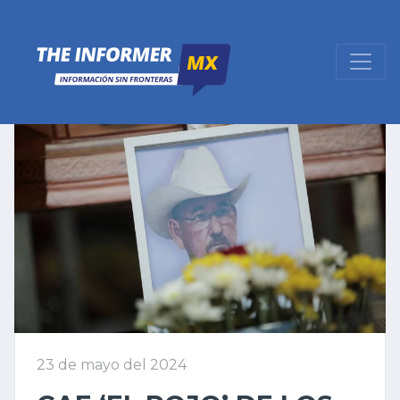
23 de mayo del 2024