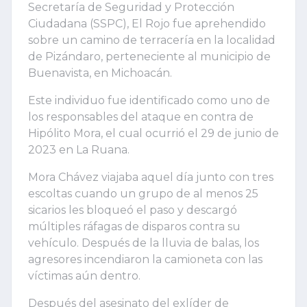
Secretaría de Seguridad y Protección
Ciudadana (SSPC), El Rojo fue aprehendido
sobre un camino de terracería en la localidad
de Pizándaro, perteneciente al municipio de
Buenavista, en Michoacán.
Este individuo fue identificado como uno de
los responsables del ataque en contra de
Hipólito Mora, el cual ocurrió el 29 de junio de
2023 en La Ruana.
Mora Chávez viajaba aquel día junto con tres
escoltas cuando un grupo de al menos 25
sicarios les bloqueó el paso y descargó
múltiples ráfagas de disparos contra su
vehículo. Después de la lluvia de balas, los
agresores incendiaron la camioneta con las
víctimas aún dentro.
Después del asesinato del exlíder de