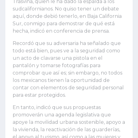
Trasviña, quien le ha dado la espalda a los
sudcalifornianos. No quiso tener un debate
aquí, donde debió tenerlo, en Baja California
Sur, conmigo para demostrar de qué está
hecha, indicó en conferencia de prensa.
Recordó que su adversaria ha señalado que
todo está bien, pues ve a la seguridad como
un acto de clavarse una pistola en el
pantalón y tomarse fotografías para
comprobar que así es; sin embargo, no todos
los mexicanos tienen la oportunidad de
contar con elementos de seguridad personal
para estar protegidos.
En tanto, indicó que sus propuestas
promoverán una agenda legislativa que
apoye la movilidad urbana sostenible, apoyo a
la vivienda, la reactivación de las guarderías,
el apoyo al turismo, así como a las mujeres y