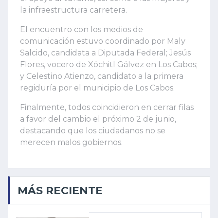
la infraestructura carretera.
El encuentro con los medios de
comunicación estuvo coordinado por Maly
Salcido, candidata a Diputada Federal; Jesús
Flores, vocero de Xóchitl Gálvez en Los Cabos;
y Celestino Atienzo, candidato a la primera
regiduría por el municipio de Los Cabos.
Finalmente, todos coincidieron en cerrar filas
a favor del cambio el próximo 2 de junio,
destacando que los ciudadanos no se
merecen malos gobiernos.
MÁS RECIENTE