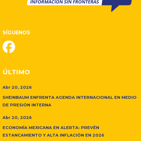
SÍGUENOS
ÚLTIMO
Abr 20, 2026
SHEINBAUM ENFRENTA AGENDA INTERNACIONAL EN MEDIO
DE PRESIÓN INTERNA
Abr 20, 2026
ECONOMÍA MEXICANA EN ALERTA: PREVÉN
ESTANCAMIENTO Y ALTA INFLACIÓN EN 2026