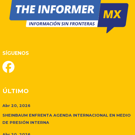
SÍGUENOS
ÚLTIMO
Abr 20, 2026
SHEINBAUM ENFRENTA AGENDA INTERNACIONAL EN MEDIO
DE PRESIÓN INTERNA
Abr 20, 2026