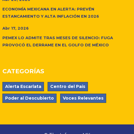
ECONOMÍA MEXICANA EN ALERTA: PREVÉN
ESTANCAMIENTO Y ALTA INFLACIÓN EN 2026
Abr 17, 2026
PEMEX LO ADMITE TRAS MESES DE SILENCIO: FUGA
PROVOCÓ EL DERRAME EN EL GOLFO DE MÉXICO
CATEGORÍAS
Alerta Escarlata
Centro del País
Poder al Descubierto
Voces Relevantes