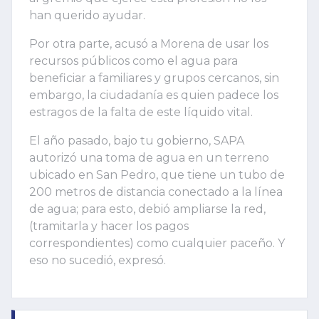
han querido ayudar.
Por otra parte, acusó a Morena de usar los
recursos públicos como el agua para
beneficiar a familiares y grupos cercanos, sin
embargo, la ciudadanía es quien padece los
estragos de la falta de este líquido vital.
El año pasado, bajo tu gobierno, SAPA
autorizó una toma de agua en un terreno
ubicado en San Pedro, que tiene un tubo de
200 metros de distancia conectado a la línea
de agua; para esto, debió ampliarse la red,
(tramitarla y hacer los pagos
correspondientes) como cualquier paceño. Y
eso no sucedió, expresó.