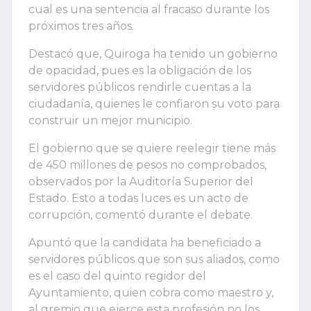
cual es una sentencia al fracaso durante los
próximos tres años.
Destacó que, Quiroga ha tenido un gobierno
de opacidad, pues es la obligación de los
servidores públicos rendirle cuentas a la
ciudadanía, quienes le confiaron su voto para
construir un mejor municipio.
El gobierno que se quiere reelegir tiene más
de 450 millones de pesos no comprobados,
observados por la Auditoría Superior del
Estado. Esto a todas luces es un acto de
corrupción, comentó durante el debate.
Apuntó que la candidata ha beneficiado a
servidores públicos que son sus aliados, como
es el caso del quinto regidor del
Ayuntamiento, quien cobra como maestro y,
al gremio que ejerce esta profesión no los