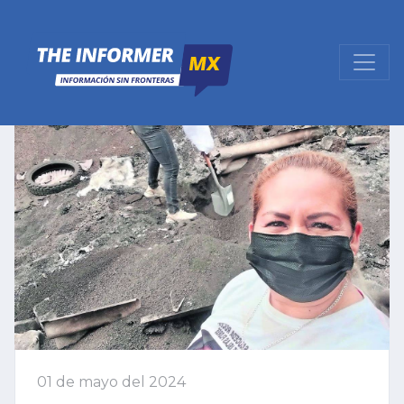
01 de mayo del 2024