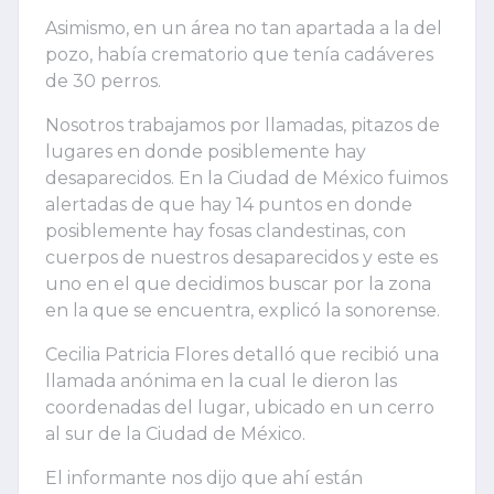
Asimismo, en un área no tan apartada a la del
pozo, había crematorio que tenía cadáveres
de 30 perros.
Nosotros trabajamos por llamadas, pitazos de
lugares en donde posiblemente hay
desaparecidos. En la Ciudad de México fuimos
alertadas de que hay 14 puntos en donde
posiblemente hay fosas clandestinas, con
cuerpos de nuestros desaparecidos y este es
uno en el que decidimos buscar por la zona
en la que se encuentra, explicó la sonorense.
Cecilia Patricia Flores detalló que recibió una
llamada anónima en la cual le dieron las
coordenadas del lugar, ubicado en un cerro
al sur de la Ciudad de México.
El informante nos dijo que ahí están