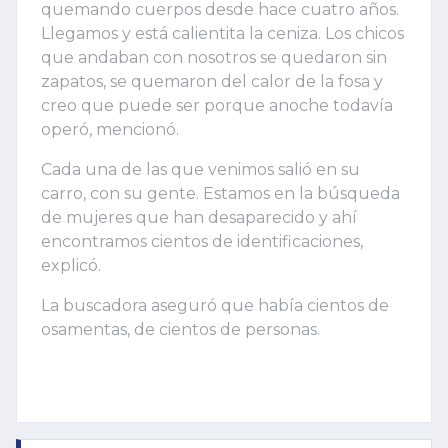
quemando cuerpos desde hace cuatro años.
Llegamos y está calientita la ceniza. Los chicos
que andaban con nosotros se quedaron sin
zapatos, se quemaron del calor de la fosa y
creo que puede ser porque anoche todavía
operó, mencionó.
Cada una de las que venimos salió en su
carro, con su gente. Estamos en la búsqueda
de mujeres que han desaparecido y ahí
encontramos cientos de identificaciones,
explicó.
La buscadora aseguró que había cientos de
osamentas, de cientos de personas.