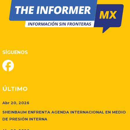
SÍGUENOS
ÚLTIMO
Abr 20, 2026
SHEINBAUM ENFRENTA AGENDA INTERNACIONAL EN MEDIO
DE PRESIÓN INTERNA