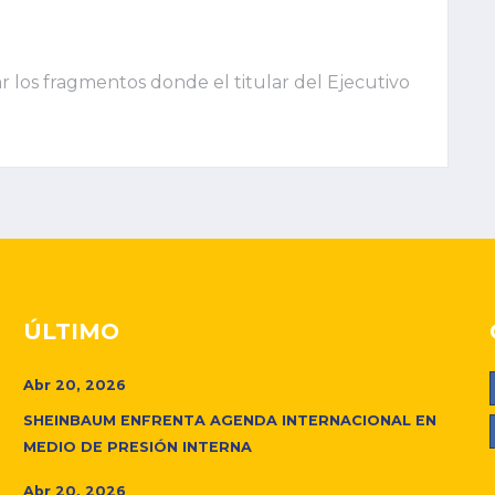
ar los fragmentos donde el titular del Ejecutivo
ÚLTIMO
Abr 20, 2026
SHEINBAUM ENFRENTA AGENDA INTERNACIONAL EN
MEDIO DE PRESIÓN INTERNA
Abr 20, 2026