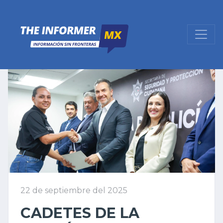
22 de septiembre del 2025
CADETES DE LA