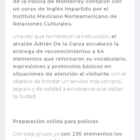
de la Policía de Monterrey contaron con
un curso de inglés impartido por el
Instituto Mexicano Norteamericano de
Relaciones Culturales.
Una vez que terminaron la instrucción,
el
alcalde Adrián De la Garza encabezó la
entrega de reconocimientos a 64
elementos que reforzaron su vocabulario,
expresiones y protocolos básicos en
situaciones de atención al visitante
, con el
objetivo de brindar un servicio más cercano,
seguro y de calidad a extranjeros que visitan
la ciudad.
Preparación sólida para policías
Con este grupo, ya
son 236 elementos los