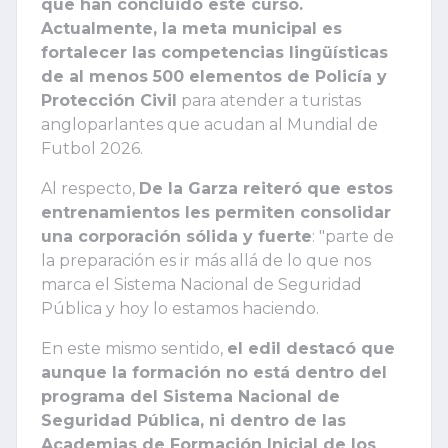
que han concluido este curso.
Actualmente, la meta municipal es
fortalecer las competencias lingüísticas
de al menos 500 elementos de Policía y
Protección Civil
para atender a turistas
angloparlantes que acudan al Mundial de
Futbol 2026.
Al respecto,
De la Garza reiteró que estos
entrenamientos les permiten consolidar
una corporación sólida y fuerte
: "parte de
la preparación es ir más allá de lo que nos
marca el Sistema Nacional de Seguridad
Pública y hoy lo estamos haciendo.
En este mismo sentido,
el edil destacó que
aunque la formación no está dentro del
programa del Sistema Nacional de
Seguridad Pública, ni dentro de las
Academias de Formación Inicial de los