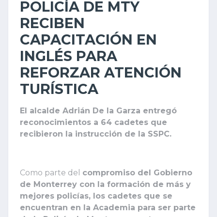
POLICÍA DE MTY
RECIBEN
CAPACITACIÓN EN
INGLÉS PARA
REFORZAR ATENCIÓN
TURÍSTICA
El alcalde Adrián De la Garza entregó
reconocimientos a 64 cadetes que
recibieron la instrucción de la SSPC.
Como parte del
compromiso del Gobierno
de Monterrey con la formación de más y
mejores policías, los cadetes que se
encuentran en la Academia para ser parte