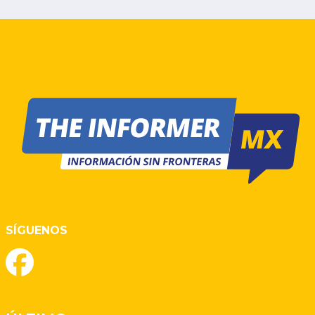
SÍGUENOS