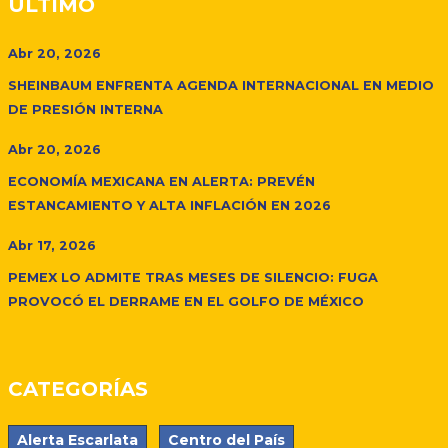
ÚLTIMO
Abr 20, 2026
SHEINBAUM ENFRENTA AGENDA INTERNACIONAL EN MEDIO
DE PRESIÓN INTERNA
Abr 20, 2026
ECONOMÍA MEXICANA EN ALERTA: PREVÉN
ESTANCAMIENTO Y ALTA INFLACIÓN EN 2026
Abr 17, 2026
PEMEX LO ADMITE TRAS MESES DE SILENCIO: FUGA
PROVOCÓ EL DERRAME EN EL GOLFO DE MÉXICO
CATEGORÍAS
Alerta Escarlata
Centro del País