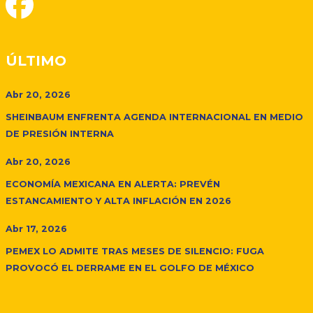
ÚLTIMO
Abr 20, 2026
SHEINBAUM ENFRENTA AGENDA INTERNACIONAL EN MEDIO
DE PRESIÓN INTERNA
Abr 20, 2026
ECONOMÍA MEXICANA EN ALERTA: PREVÉN
ESTANCAMIENTO Y ALTA INFLACIÓN EN 2026
Abr 17, 2026
PEMEX LO ADMITE TRAS MESES DE SILENCIO: FUGA
PROVOCÓ EL DERRAME EN EL GOLFO DE MÉXICO