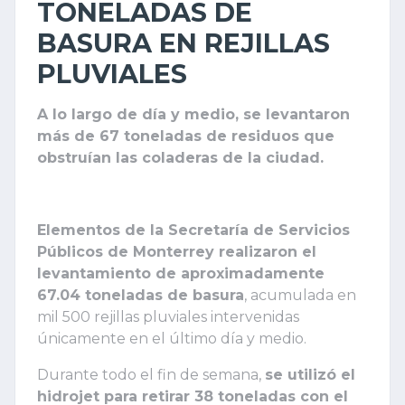
TONELADAS DE
BASURA EN REJILLAS
PLUVIALES
A lo largo de día y medio, se levantaron
más de 67 toneladas de residuos que
obstruían las coladeras de la ciudad.
Elementos de la Secretaría de Servicios
Públicos de Monterrey realizaron el
levantamiento de aproximadamente
67.04 toneladas de basura
, acumulada en
mil 500 rejillas pluviales intervenidas
únicamente en el último día y medio.
Durante todo el fin de semana,
se utilizó el
hidrojet para retirar 38 toneladas con el