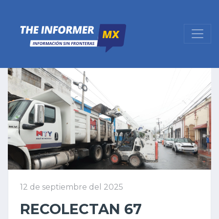
12 de septiembre del 2025
RECOLECTAN 67