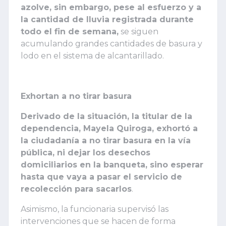
azolve, sin embargo, pese al esfuerzo y a
la cantidad de lluvia registrada durante
todo el fin de semana,
se siguen
acumulando grandes cantidades de basura y
lodo en el sistema de alcantarillado.
Exhortan a no tirar basura
Derivado de la situación, la titular de la
dependencia, Mayela Quiroga, exhortó a
la ciudadanía a no tirar basura en la vía
pública, ni dejar los desechos
domiciliarios en la banqueta, sino esperar
hasta que vaya a pasar el servicio de
recolección para sacarlos
.
Asimismo, la funcionaria supervisó las
intervenciones que se hacen de forma